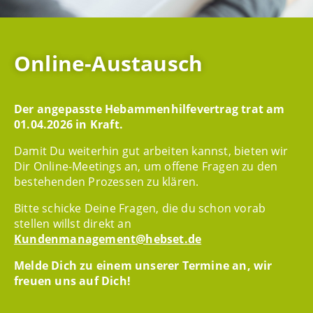
Online-Austausch
Der angepasste Hebammenhilfevertrag trat am
01.04.2026 in Kraft.
Damit Du weiterhin gut arbeiten kannst, bieten wir
Dir Online-Meetings an, um offene Fragen zu den
bestehenden Prozessen zu klären.
Bitte schicke Deine Fragen, die du schon vorab
stellen willst direkt an
Kundenmanagement@hebset.de
Melde Dich zu einem unserer Termine an, wir
freuen uns auf Dich!