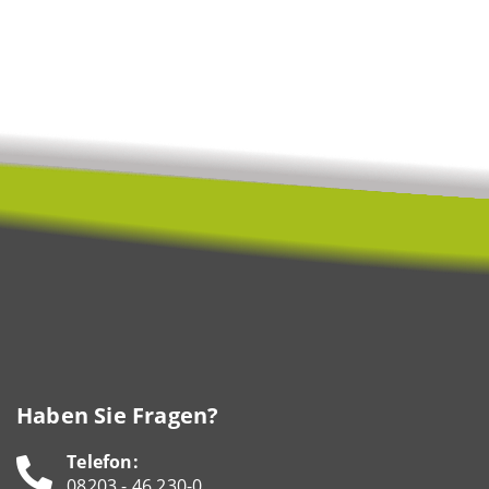
Haben Sie Fragen?
Telefon:
08203 - 46 230-0