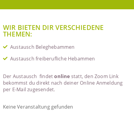
WIR BIETEN DIR VERSCHIEDENE
THEMEN:
Austausch Beleghebammen
Austausch freiberufliche Hebammen
Der Austausch findet
online
statt, den Zoom Link
bekommst du direkt nach deiner Online Anmeldung
per E-Mail zugesendet.
Keine Veranstaltung gefunden